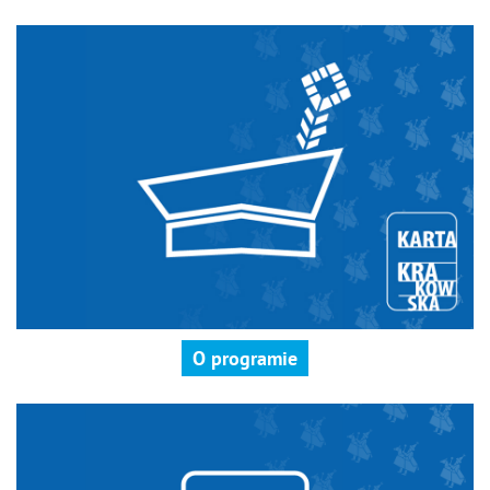
O programie