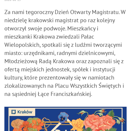
Za nami tegoroczny Dzień Otwarty Magistratu. W
niedzielę krakowski magistrat po raz kolejny
otworzył swoje podwoje. Mieszkańcy i
mieszkanki Krakowa zwiedzali Pałac
Wielopolskich, spotkali się z ludźmi tworzącymi
miasto: urzędnikami, radnymi dzielnicowymi,
Młodzieżową Radą Krakowa oraz zapoznali się z
ofertą miejskich jednostek, spółek i instytucji
kultury, które prezentowały się w namiotach
zlokalizowanych na Placu Wszystkich Świętych i
na sąsiedniej Łące Franciszkańskiej.