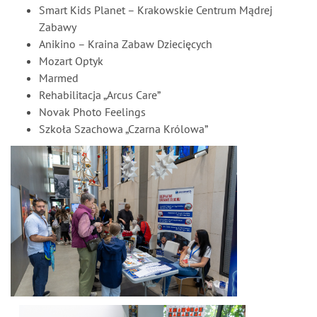
Smart Kids Planet – Krakowskie Centrum Mądrej
Zabawy
Anikino – Kraina Zabaw Dziecięcych
Mozart Optyk
Marmed
Rehabilitacja „Arcus Care”
Novak Photo Feelings
Szkoła Szachowa „Czarna Królowa”