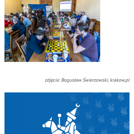
zdjęcia: Bogusław Świerzowski, krakow.pl