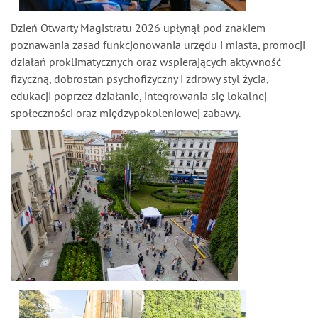
Dzień Otwarty Magistratu 2026 upłynął pod znakiem
poznawania zasad funkcjonowania urzędu i miasta, promocji
działań proklimatycznych oraz wspierających aktywność
fizyczną, dobrostan psychofizyczny i zdrowy styl życia,
edukacji poprzez działanie, integrowania się lokalnej
społeczności oraz międzypokoleniowej zabawy.