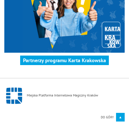
Partnerzy programu Karta Krakowska
Miejska Platforma Internetowa Magiczny Kraków
▲
DO GÓRY