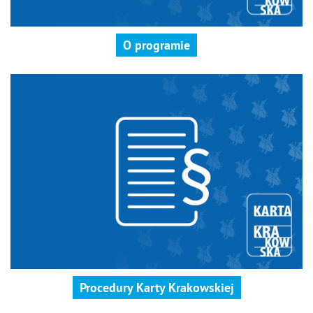
O programie
Procedury Karty Krakowskiej